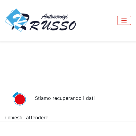
Stiamo recuperando i dati
richiesti...attendere