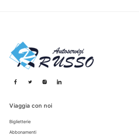
Viaggia con noi
Biglietterie
Abbonamenti