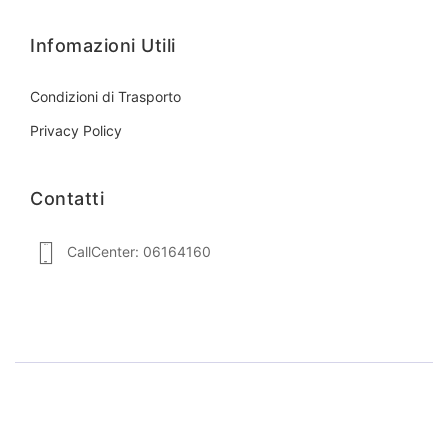
Infomazioni Utili
Condizioni di Trasporto
Privacy Policy
Contatti
CallCenter: 06164160