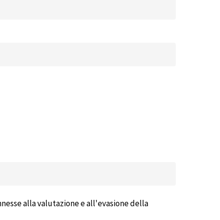
nnesse alla valutazione e all'evasione della