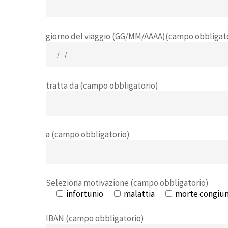
giorno del viaggio (GG/MM/AAAA)(campo obbligat
tratta da (campo obbligatorio)
a (campo obbligatorio)
Seleziona motivazione (campo obbligatorio)
infortunio
malattia
morte congiu
IBAN (campo obbligatorio)