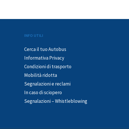
INFO UTILI
Cerca il tuo Autobus
Informativa Privacy
Condizioni di trasporto
Mobilità ridotta
Segnalazioni e reclami
In caso di sciopero
Segnalazioni – Whistleblowing