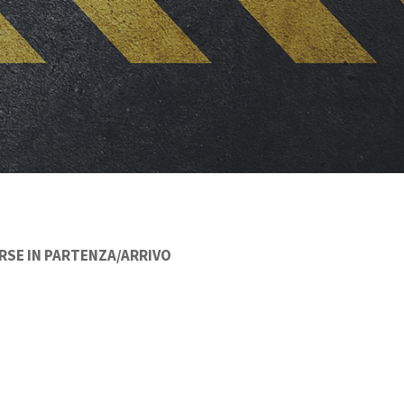
RSE IN PARTENZA/ARRIVO