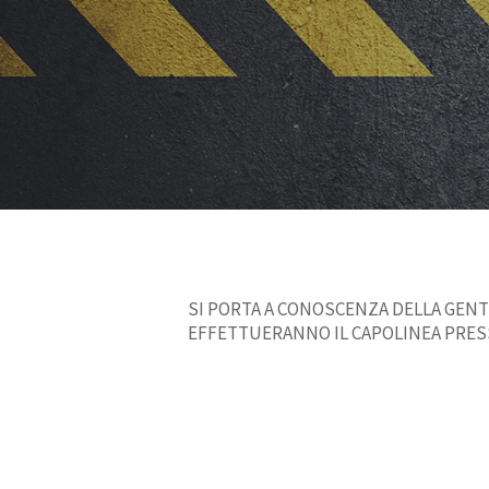
SI PORTA A CONOSCENZA DELLA GENTI
EFFETTUERANNO IL CAPOLINEA PRES