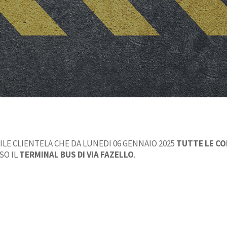
LE CLIENTELA CHE DA LUNEDI 06 GENNAIO 2025
TUTTE LE CO
SO IL
TERMINAL BUS DI VIA FAZELLO
.