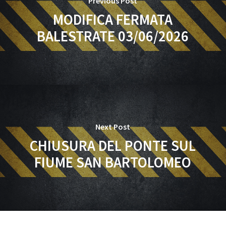
Previous Post
MODIFICA FERMATA
BALESTRATE 03/06/2026
Next Post
CHIUSURA DEL PONTE SUL
FIUME SAN BARTOLOMEO