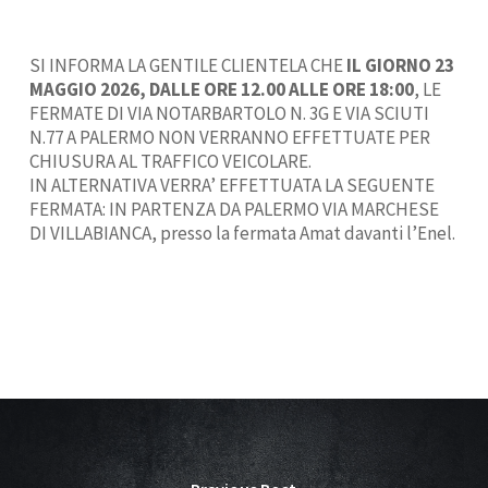
SI INFORMA LA GENTILE CLIENTELA CHE
IL GIORNO 23
MAGGIO 2026, DALLE ORE 12.00 ALLE ORE 18:00
, LE
FERMATE DI VIA NOTARBARTOLO N. 3G E VIA SCIUTI
N.77 A PALERMO NON VERRANNO EFFETTUATE PER
CHIUSURA AL TRAFFICO VEICOLARE.
IN ALTERNATIVA VERRA’ EFFETTUATA LA SEGUENTE
FERMATA: IN PARTENZA DA PALERMO VIA MARCHESE
DI VILLABIANCA, presso la fermata Amat davanti l’Enel.