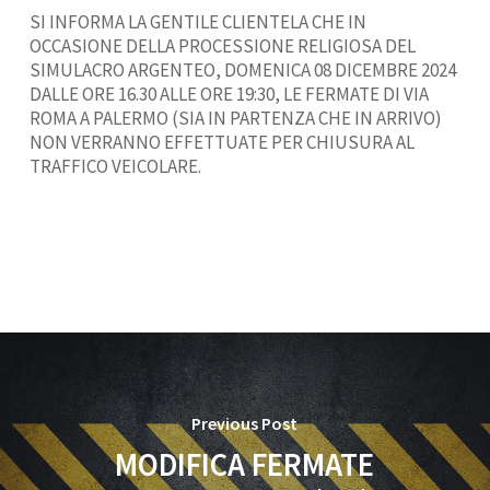
SI INFORMA LA GENTILE CLIENTELA CHE IN
OCCASIONE DELLA PROCESSIONE RELIGIOSA DEL
SIMULACRO ARGENTEO, DOMENICA 08 DICEMBRE 2024
DALLE ORE 16.30 ALLE ORE 19:30, LE FERMATE DI VIA
ROMA A PALERMO (SIA IN PARTENZA CHE IN ARRIVO)
NON VERRANNO EFFETTUATE PER CHIUSURA AL
TRAFFICO VEICOLARE.
Previous Post
MODIFICA FERMATE