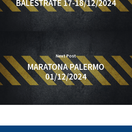
BALESTRATE 17-18/12/2024
Next Post
MARATONA PALERMO
01/12/2024