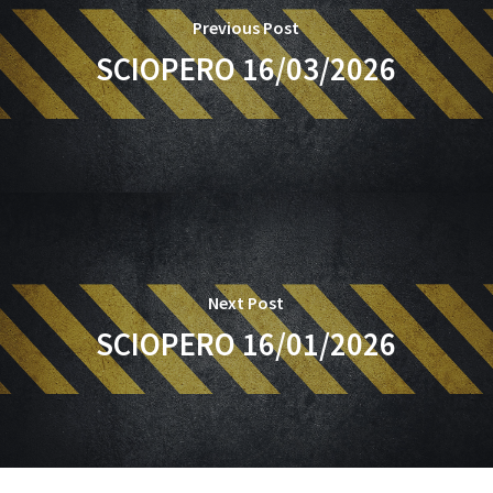
Previous Post
SCIOPERO 16/03/2026
Next Post
SCIOPERO 16/01/2026