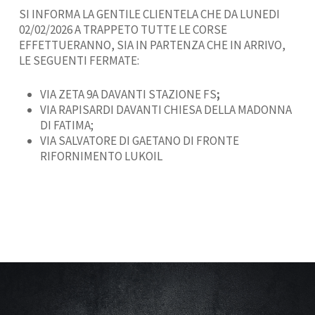
SI INFORMA LA GENTILE CLIENTELA CHE DA LUNEDI
02/02/2026 A TRAPPETO TUTTE LE CORSE
EFFETTUERANNO, SIA IN PARTENZA CHE IN ARRIVO,
LE SEGUENTI FERMATE:
VIA ZETA 9A DAVANTI STAZIONE FS
;
VIA RAPISARDI DAVANTI CHIESA DELLA MADONNA
DI FATIMA;
VIA SALVATORE DI GAETANO DI FRONTE
RIFORNIMENTO LUKOIL